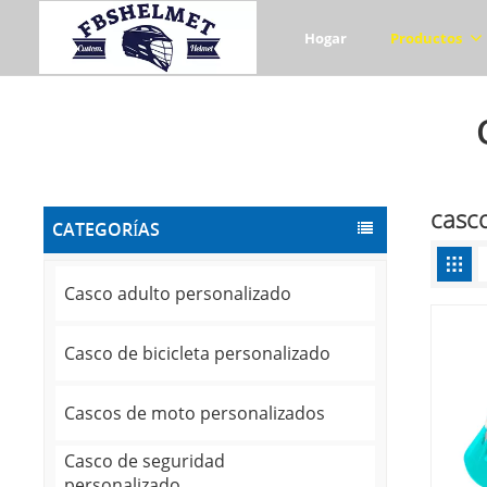
Hogar
Productos
casco
CATEGORÍAS
Casco adulto personalizado
Casco de bicicleta personalizado
Cascos de moto personalizados
Casco de seguridad
personalizado