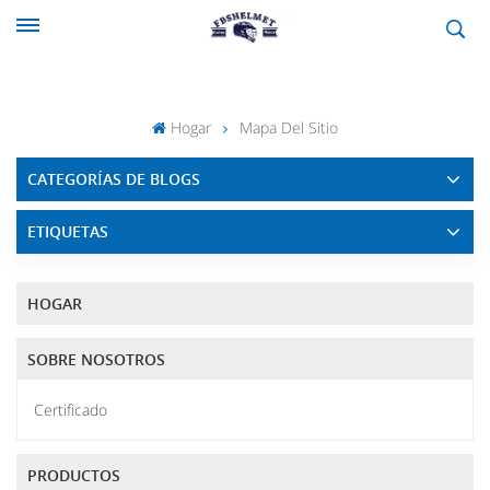
Hogar
Mapa Del Sitio
CATEGORÍAS DE BLOGS
ETIQUETAS
HOGAR
SOBRE NOSOTROS
Certificado
PRODUCTOS