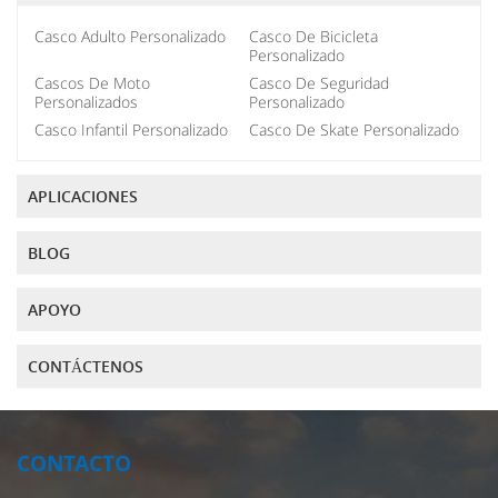
Casco Adulto Personalizado
Casco De Bicicleta
Personalizado
Cascos De Moto
Casco De Seguridad
Personalizados
Personalizado
Casco Infantil Personalizado
Casco De Skate Personalizado
APLICACIONES
BLOG
APOYO
CONTÁCTENOS
CONTACTO