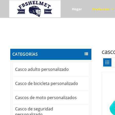
Hogar
Productos
casco
CATEGORÍAS
Casco adulto personalizado
Casco de bicicleta personalizado
Cascos de moto personalizados
Casco de seguridad
personalizado