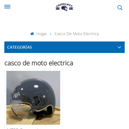
Hogar
Casco De Moto Electrica
CATEGORÍAS
casco de moto electrica