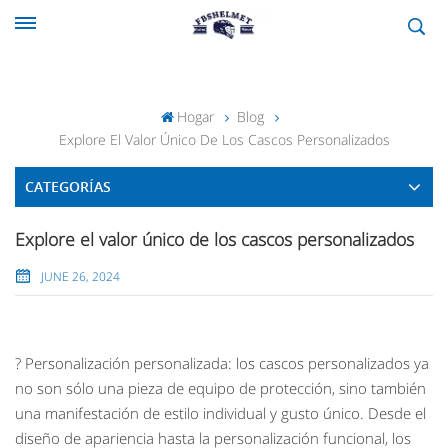
Hogar
Blog
Explore El Valor Único De Los Cascos Personalizados
CATEGORÍAS
Explore el valor único de los cascos personalizados
JUNE 26, 2024
? Personalización personalizada: los cascos personalizados ya
no son sólo una pieza de equipo de protección, sino también
una manifestación de estilo individual y gusto único. Desde el
diseño de apariencia hasta la personalización funcional, los