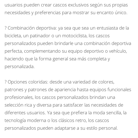
usuarios pueden crear cascos exclusivos según sus propias
necesidades y preferencias para mostrar su encanto único.
? Combinación deportiva: ya sea que sea un entusiasta de la
bicicleta, un patinador o un motociclista, los cascos
personalizados pueden brindarle una combinación deportiva
perfecta, complementando su equipo deportivo o vehículo,
haciendo que la forma general sea más completa y
personalizada.
? Opciones coloridas: desde una variedad de colores,
patrones y patrones de apariencia hasta equipos funcionales
profesionales, los cascos personalizados brindan una
selección rica y diversa para satisfacer las necesidades de
diferentes usuarios. Ya sea que prefiera la moda sencilla, la
tecnología moderna o los clásicos retro, los cascos
personalizados pueden adaptarse a su estilo personal.