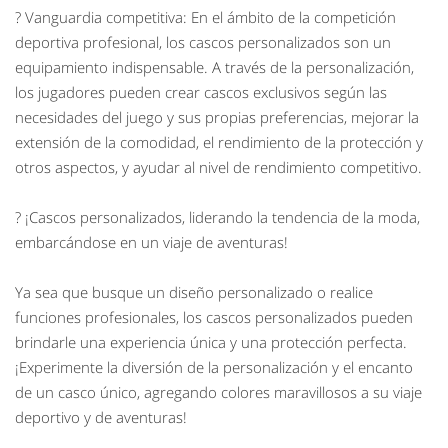
? Vanguardia competitiva: En el ámbito de la competición
deportiva profesional, los cascos personalizados son un
equipamiento indispensable. A través de la personalización,
los jugadores pueden crear cascos exclusivos según las
necesidades del juego y sus propias preferencias, mejorar la
extensión de la comodidad, el rendimiento de la protección y
otros aspectos, y ayudar al nivel de rendimiento competitivo.
? ¡Cascos personalizados, liderando la tendencia de la moda,
embarcándose en un viaje de aventuras!
Ya sea que busque un diseño personalizado o realice
funciones profesionales, los cascos personalizados pueden
brindarle una experiencia única y una protección perfecta.
¡Experimente la diversión de la personalización y el encanto
de un casco único, agregando colores maravillosos a su viaje
deportivo y de aventuras!