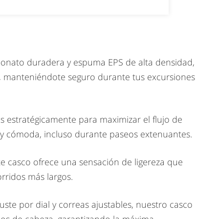
bonato duradera y espuma EPS de alta densidad,
o, manteniéndote seguro durante tus excursiones
s estratégicamente para maximizar el flujo de
a y cómoda, incluso durante paseos extenuantes.
e casco ofrece una sensación de ligereza que
rridos más largos.
te por dial y correas ajustables, nuestro casco