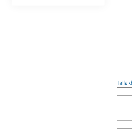
Talla 