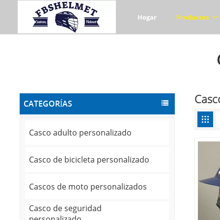
Hogar
Productos
Casco
CATEGORÍAS
Casco adulto personalizado
Casco de bicicleta personalizado
Cascos de moto personalizados
Casco de seguridad
personalizado